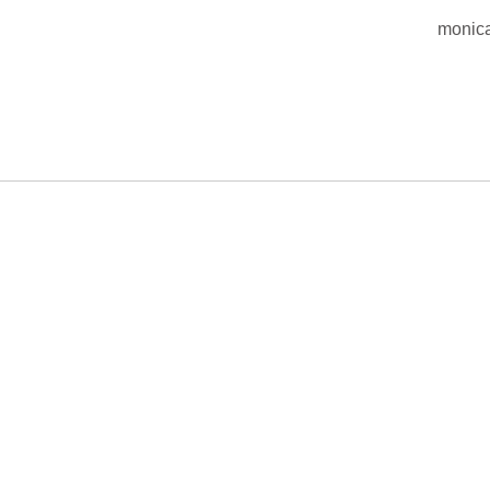
monic